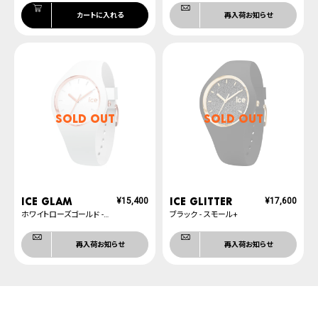
カートに入れる
再入荷お知らせ
SOLD OUT
SOLD OUT
ICE glam
ICE glitter
¥
15,400
¥
17,600
ホワイトローズゴールド - スモール+
ブラック - スモール+
再入荷お知らせ
再入荷お知らせ