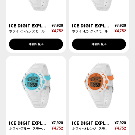
ICE digit explorer
ICE digit explorer
¥
7,920
¥
7,920
¥
4,752
¥
4,752
ホワイトライム - スモール
ホワイトピンク - スモール
詳細を見る
詳細を見る
ICE digit explorer
ICE digit explorer
¥
7,920
¥
7,920
¥
4,752
¥
4,752
ホワイトブルー - スモール
ホワイトオレンジ - スモール