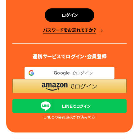
須
)
ログイン
パスワードをお忘れですか？
連携サービスでログイン・会員登録
LINEとの会員連携がお済みの方