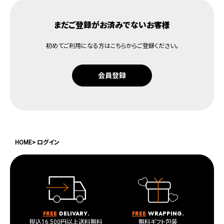
まだご登録がお済みでないお客様
初めてご利用になる方はこちらからご登録ください。
会員登録
HOME
ログイン
Free
delivary.
Free
wrapping.
税込16,500円以上送料無料
無料ギフト包装