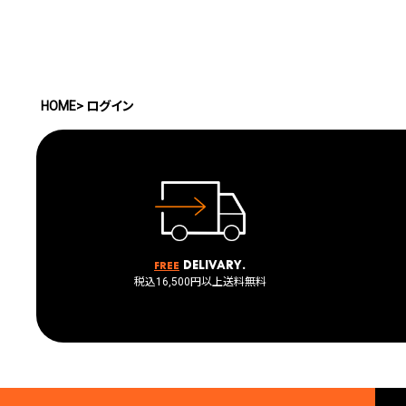
HOME
ログイン
delivary.
Free
税込16,500円以上送料無料