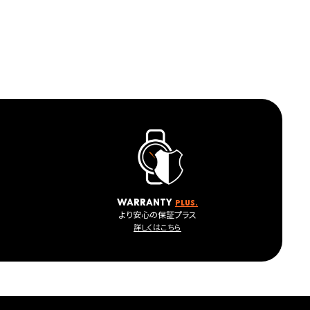
warranty
plus.
より安心の保証プラス
詳しくはこちら