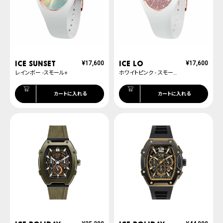
ICE sunset
ICE lo
¥
17,600
¥
17,600
レインボー -スモール+
ホワイトピンク - スモール+
カートに入れる
カートに入れる