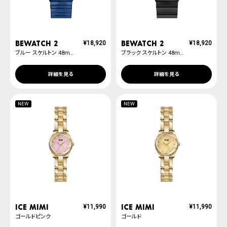
BEWATCH 2
BEWATCH 2
¥
18,920
¥
18,920
ブルー スケルトン 48mm オート
ブラック スケルトン 48mm オート
詳細を見る
詳細を見る
NEW
NEW
ICE mimi
ICE mimi
¥
11,990
¥
11,990
ゴールドピンク
ゴールド