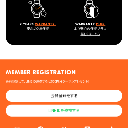
2 years
warranty.
warranty
plus.
安心の2年保証
より安心の保証プラス
詳しくはこちら
MEMBER registration
会員登録して、LINE ID連携すると500円分クーポンプレゼント！
会員登録をする
LINE IDを連携する