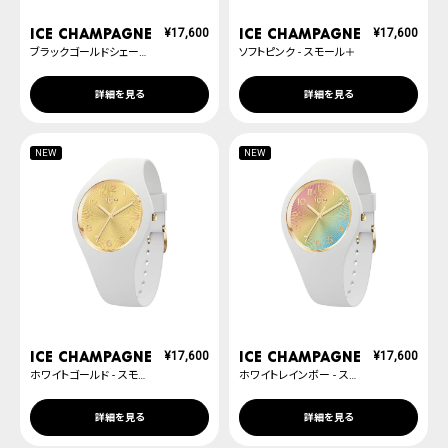
ICE champagne
ICE champagne
¥
17,600
¥
17,600
ブラックゴールドシェード - スモール＋
ソフトピンク - スモール＋
詳細を見る
詳細を見る
NEW
NEW
ICE champagne
ICE champagne
¥
17,600
¥
17,600
ホワイトゴールド - スモール＋
ホワイトレインボー - スモール＋
詳細を見る
詳細を見る