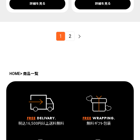
詳細を見る
詳細を見る
1
2
HOME
商品一覧
Free
delivary.
Free
wrapping.
税込16,500円以上送料無料
無料ギフト包装