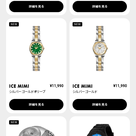
詳細を見る
詳細を見る
NEW
NEW
ICE mimi
ICE mimi
¥
11,990
¥
11,990
シルバーゴールドオリーブ
シルバーゴールド
詳細を見る
詳細を見る
NEW