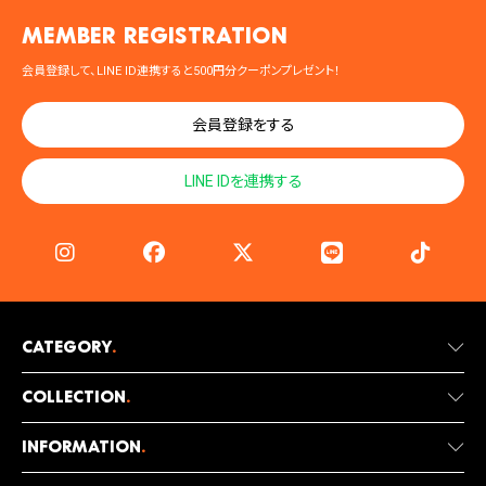
MEMBER registration
会員登録して、LINE ID連携すると500円分クーポンプレゼント！
会員登録をする
LINE IDを連携する
Category
.
Collection
.
Information
.