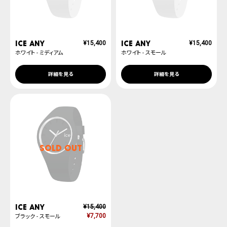
ICE ANY
ICE ANY
¥
15,400
¥
15,400
ホワイト - ミディアム
ホワイト - スモール
詳細を見る
詳細を見る
SOLD OUT
ICE ANY
¥
15,400
¥
7,700
ブラック - スモール