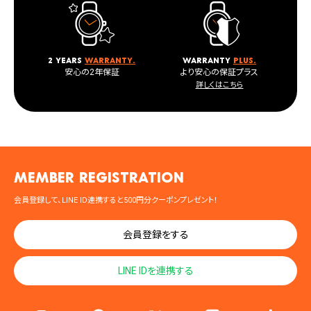
2 years
warranty.
warranty
plus.
安心の2年保証
より安心の保証プラス
詳しくはこちら
MEMBER registration
会員登録して、LINE ID連携すると500円分クーポンプレゼント！
会員登録をする
LINE IDを連携する