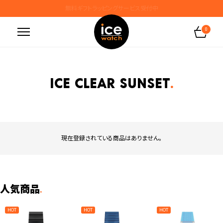
無料ギフトラッピングサービス受付中
腕時計保証プラスご加入で保証期間4年＋強化保証
0
ICE clear sunset
現在登録されている商品はありません。
人気商品
.