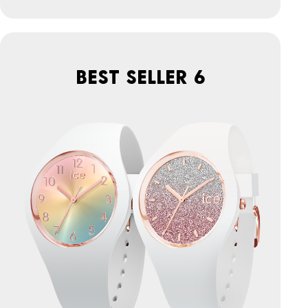
BEST SELLER 6