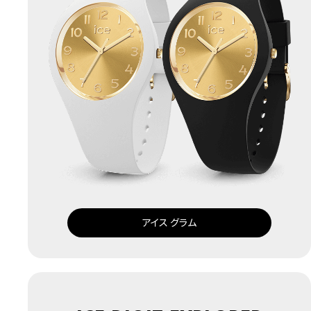
アイス グラム