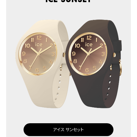
アイス サンセット