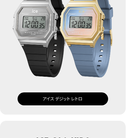
アイス デジット レトロ