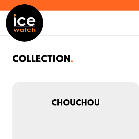
Collection
Chouchou