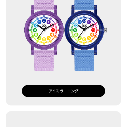
アイス ラーニング