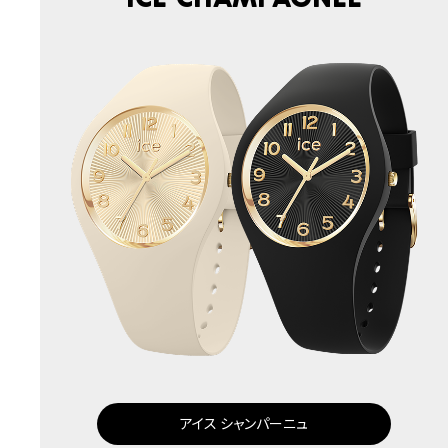
アイス シャンパーニュ