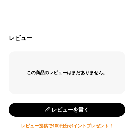
レビューを書く