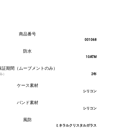
001068
10ATM
み）
2年
シリコン
シリコン
ミネラルクリスタルガラス