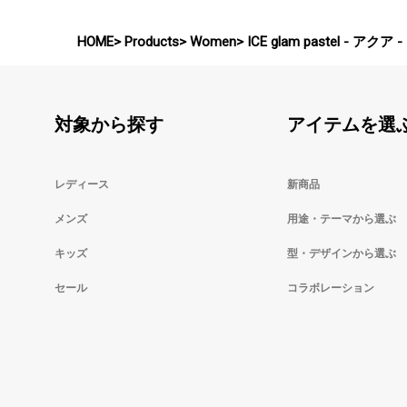
HOME
Products
Women
ICE glam pastel - アク
対象から探す
アイテムを選
レディース
新商品
メンズ
用途・テーマから選ぶ
キッズ
型・デザインから選ぶ
セール
コラボレーション