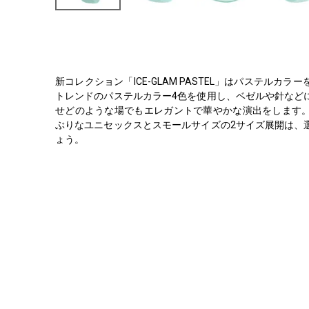
新コレクション「ICE-GLAM PASTEL」はパステルカ
トレンドのパステルカラー4色を使用し、ベゼルや針など
せどのような場でもエレガントで華やかな演出をします
ぶりなユニセックスとスモールサイズの2サイズ展開は、
ょう。