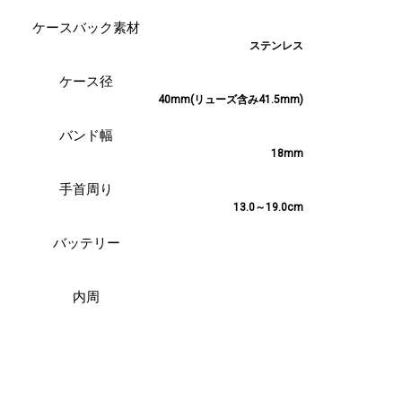
ステンレス
40mm(リューズ含み41.5mm)
18mm
13.0～19.0cm