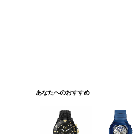
あなたへのおすすめ