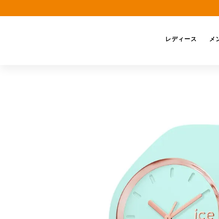
レディース
メ