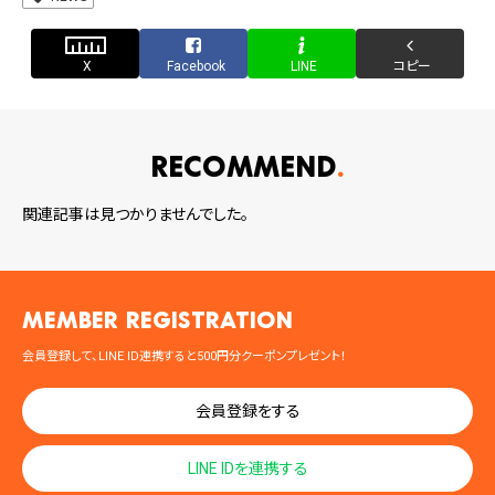
X
Facebook
LINE
コピー
RECOMMEND
関連記事は見つかりませんでした。
MEMBER registration
会員登録して、LINE ID連携すると500円分クーポンプレゼント！
会員登録をする
LINE IDを連携する