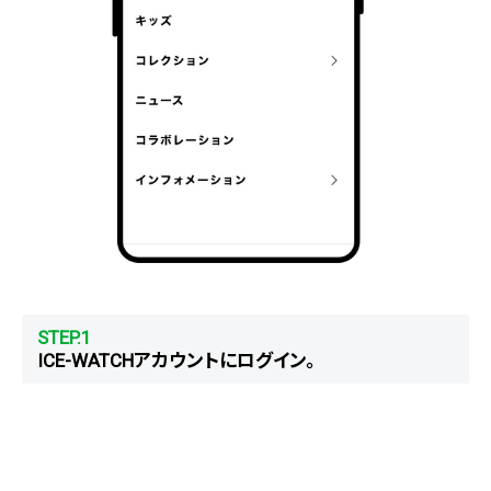
STEP.1
ICE-WATCHアカウントにログイン。