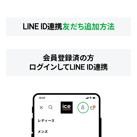
LINE ID連携
友だち追加方法
会員登録済の方
ログインしてLINE ID連携