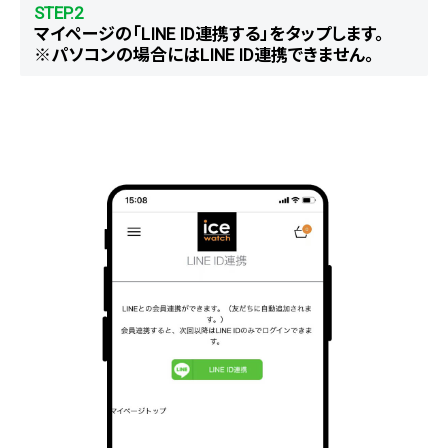
STEP.2
マイページの「LINE ID連携する」をタップします。
※パソコンの場合にはLINE ID連携できません。