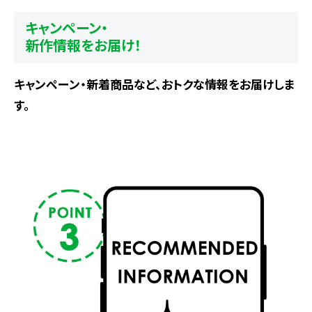
キャンペーン・
新作情報をお届け！
キャンペーン・新着商品など、おトクな情報をお届けしま
す。