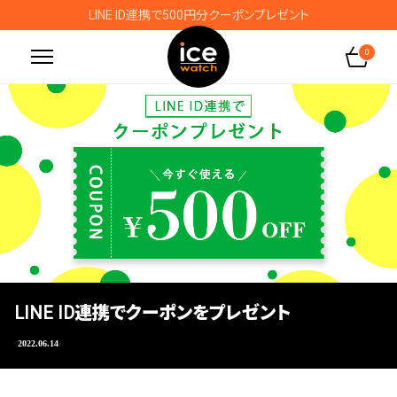
LINE ID連携で500円分クーポンプレゼント
0
LINE ID連携でクーポンをプレゼント
2022.06.14