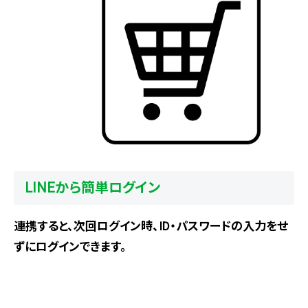
LINEから簡単ログイン
連携すると、次回ログイン時、ID・パスワードの入力をせ
ずにログインできます。