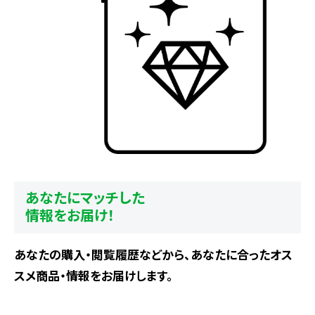
あなたにマッチした
情報をお届け！
あなたの購入・閲覧履歴などから、あなたに合ったオス
スメ商品・情報をお届けします。