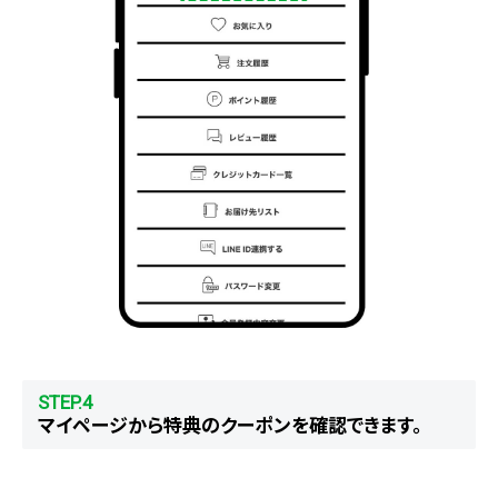
STEP.4
マイページから特典のクーポンを確認できます。