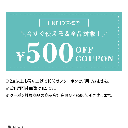
※2点以上お買い上げで10％オフクーポンと併用できません。
※ご利用可能回数は1回です。
※クーポン対象商品の商品合計金額から¥500値引き致します。
NEWS