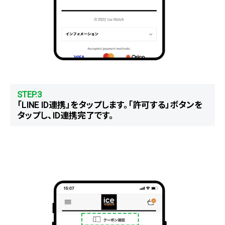
STEP.3
「LINE ID連携」をタップします。「許可する」ボタンを
タップし、ID連携完了です。