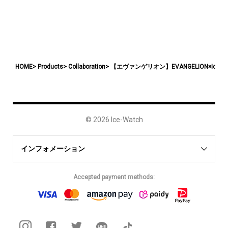
HOME
Products
Collaboration
【エヴァンゲリオン】EVANGELION×Ice-W
©
2026 Ice-Watch
インフォメーション
アイスウォッチについて
Accepted payment methods:
よくある質問
特定商取引法に基づく表記