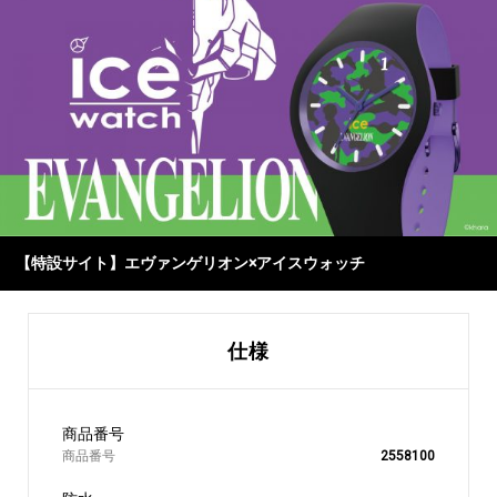
【特設サイト】エヴァンゲリオン×アイスウォッチ
仕様
商品番号
2558100