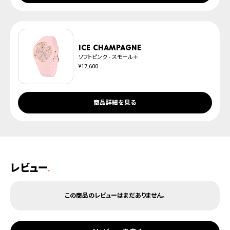
ICE champagne
ソフトピンク - スモール＋
¥17,600
商品詳細を見る
レビュー
.