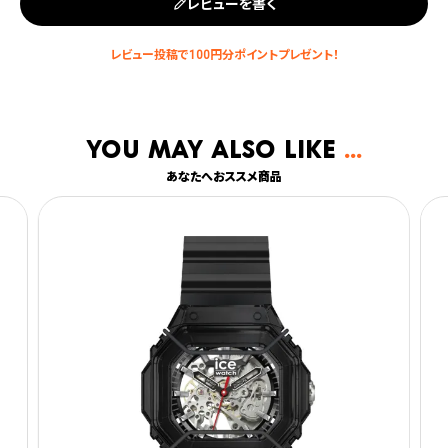
レビューを書く
You may also like
あなたへおススメ商品