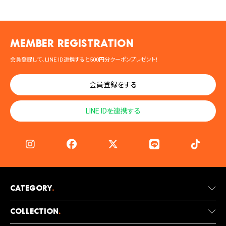
MEMBER registration
会員登録して、LINE ID連携すると500円分クーポンプレゼント！
会員登録をする
LINE IDを連携する
Category
.
Collection
.