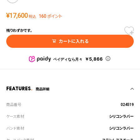
¥
17,600
160
ポイント
税込
残りわずかです。
カートに入れる
￥5,866
ペイディなら月々
Features
商品詳細
024519
シリコンラバー
シリコンラバー