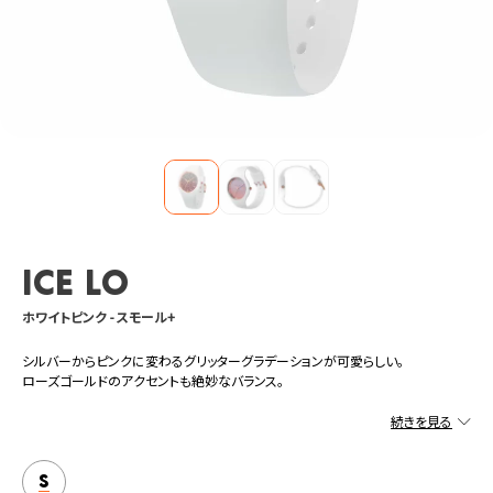
ICE lo
ホワイトピンク - スモール+
シルバーからピンクに変わるグリッターグラデーションが可愛らしい。
ローズゴールドのアクセントも絶妙なバランス。
S