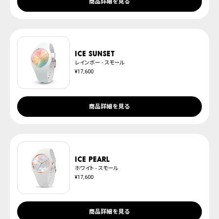
商品詳細を見る
ICE sunset
レインボー - スモール
¥17,600
商品詳細を見る
ICE pearl
ホワイト - スモール
¥17,600
商品詳細を見る