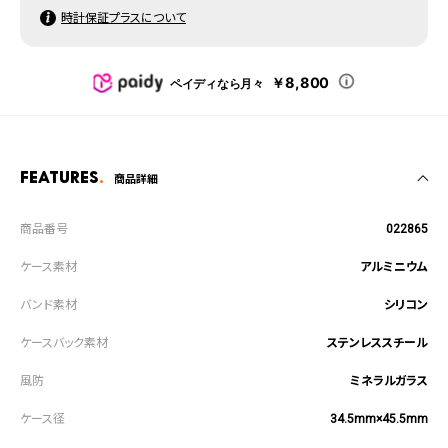
時計保証プラスについて
￥8,800
ペイディなら月々
Features
商品詳細
022865
アルミニウム
シリコン
ステンレススチール
ミネラルガラス
34.5mm×45.5mm