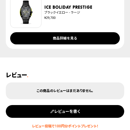
ICE boliday Prestige
ブラックイエロー - ラージ
¥29,700
商品詳細を見る
レビュー
.
レビューを書く