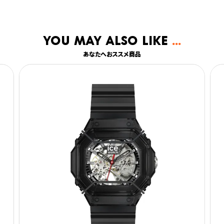
You may also like
あなたへおススメ商品