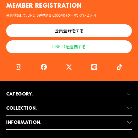
MEMBER registration
会員登録して、LINE ID連携すると500円分クーポンプレゼント！
会員登録をする
LINE IDを連携する
Category
.
Collection
.
Information
.