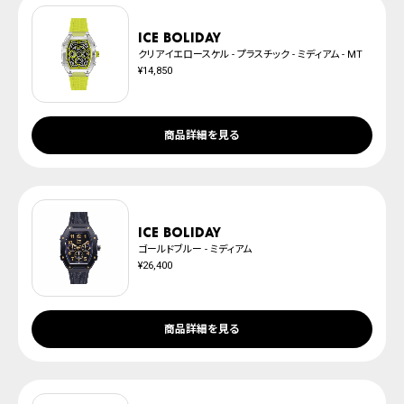
ICE boliday
クリアイエロースケル - プラスチック - ミディアム - MT
¥14,850
商品詳細を見る
ICE boliday
ゴールドブルー - ミディアム
¥26,400
商品詳細を見る