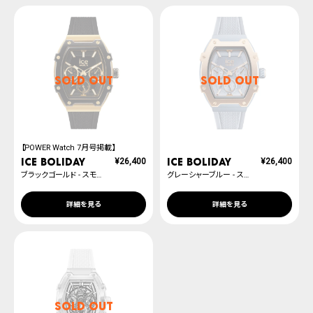
SOLD OUT
SOLD OUT
【POWER Watch 7月号掲載】
ICE boliday
ICE boliday
¥
26,400
¥
26,400
ブラックゴールド - スモール
グレーシャーブルー - スモール
詳細を見る
詳細を見る
SOLD OUT