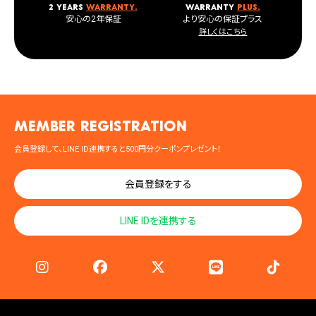
2 years
warranty.
warranty
plus.
安心の2年保証
より安心の保証プラス
詳しくはこちら
MEMBER registration
会員登録して、LINE ID連携すると500円分クーポンプレゼント！
会員登録をする
LINE IDを連携する