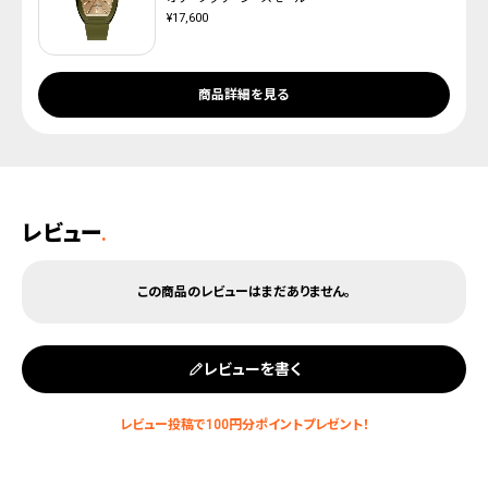
¥17,600
商品詳細を見る
レビュー
.
レビューを書く