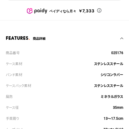
￥7,333
ペイディなら月々
Features
商品詳細
025176
ステンレススチール
シリコンラバー
ステンレススチール
ミネラルガラス
35mm
13～17.5cm