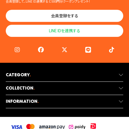
会員登録して、LINE ID連携すると500円分クーポンプレゼント！
会員登録をする
LINE IDを連携する
Category
.
Collection
.
Information
.