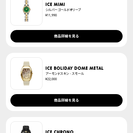
※ご予約商品は、記載のお届け予定での発送となります。
ICE mimi
シルバーゴールドオリーブ
¥11,990
商品詳細を見る
ICE boliday dome metal
アーモンドスキン - スモール
¥22,000
商品詳細を見る
ICE chrono