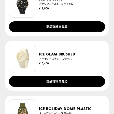
ブラックゴールド - ミディアム
¥19,800
商品詳細を見る
ICE glam brushed
アーモンドスキン - スモール
¥15,400
商品詳細を見る
ICE boliday dome plastic
オリーブグリーン - スモール