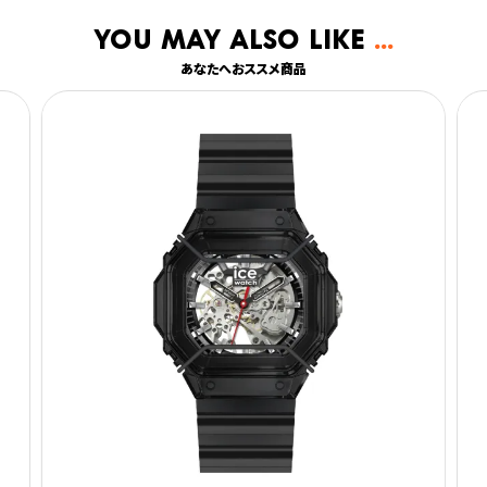
You may also like
あなたへおススメ商品