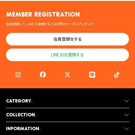
MEMBER registration
会員登録して、LINE ID連携すると500円分クーポンプレゼント！
会員登録をする
LINE IDを連携する
Category
.
Collection
.
Information
.