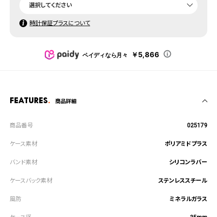
時計保証プラスについて
￥5,866
ペイディなら月々
Features
商品詳細
025179
ポリアミドプラス
シリコンラバー
ステンレススチール
ミネラルガラス