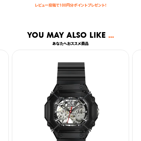
You may also like
あなたへおススメ商品