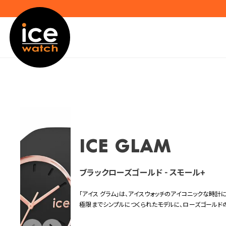
ICE glam
ブラックローズゴールド - スモール+
「アイス グラム」は、アイスウォッチのアイコニックな時計
極限までシンプルにつくられたモデルに、ローズゴールド
洗練されたデザインです。