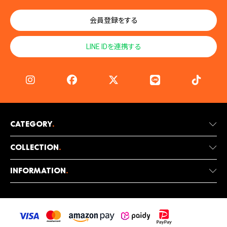
会員登録をする
LINE IDを連携する
Category
.
Collection
.
Information
.