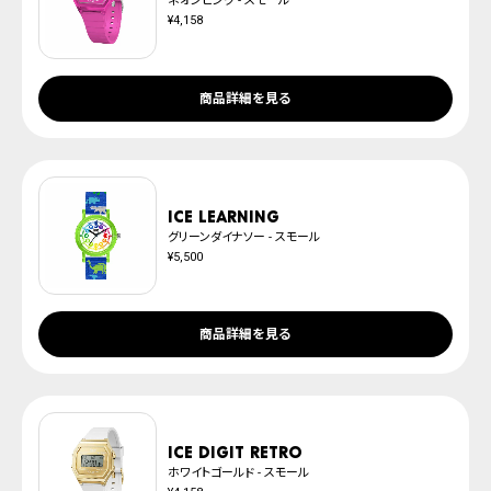
ネオンピンク - スモール
¥4,158
商品詳細を見る
ICE learning
グリーンダイナソー - スモール
¥5,500
商品詳細を見る
ICE digit retro
ホワイトゴールド - スモール