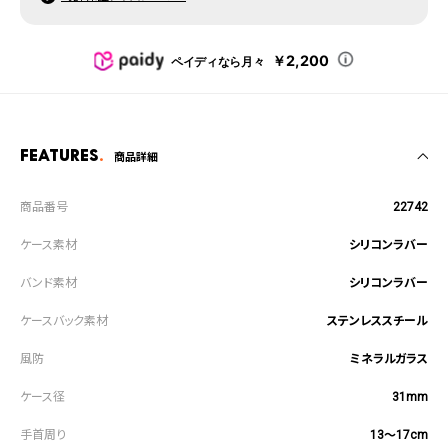
￥2,200
ペイディなら月々
Features
商品詳細
22742
シリコンラバー
シリコンラバー
ステンレススチール
ミネラルガラス
31mm
13～17cm