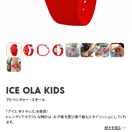
ICE ola kids
アドベンチャー - スモール
「アイス オラ キッズ」を発見！
トレンディでカラフルな時計は、お子様を遊び場で最もスタイリッシュにしてくれ
ます。
鮮やかな赤色のフルシリコンデザインにより、簡単に着用でき快適な子供用時計