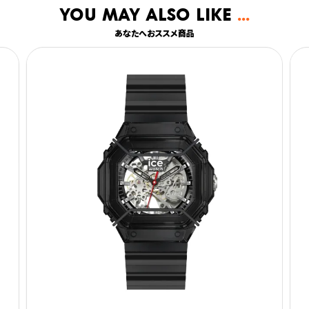
You may also like
あなたへおススメ商品