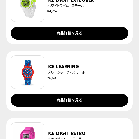
ホワイトライム - スモール
¥4,752
商品詳細を見る
ICE learning
ブルーシャーク - スモール
¥5,500
商品詳細を見る
ICE digit retro