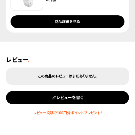
¥4,158
商品詳細を見る
レビュー
.
レビューを書く