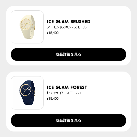
発送日の確定はご注文確認後となります。場合によってはお届け日時のご希望
腕時計サイズガイド
に沿えない場合もございますので予めご了承くださいませ。
防水について
※ご予約商品は、記載のお届け予定での発送となります。
ICE glam brushed
アーモンドスキン - スモール
¥15,400
商品詳細を見る
ICE glam forest
トワイライト - スモール+
¥15,400
商品詳細を見る