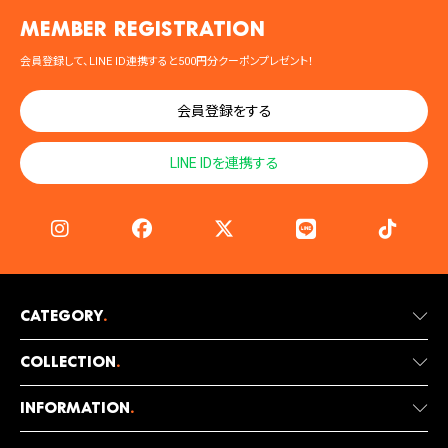
MEMBER registration
会員登録して、LINE ID連携すると500円分クーポンプレゼント！
会員登録をする
LINE IDを連携する
Category
.
Collection
.
Information
.