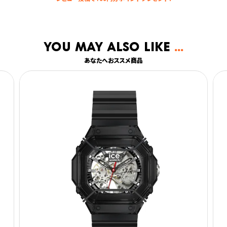
You may also like
あなたへおススメ商品