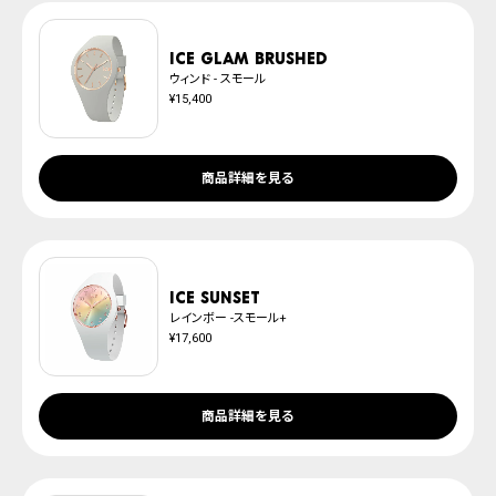
ICE glam brushed
ウィンド - スモール
¥15,400
商品詳細を見る
ICE sunset
レインボー -スモール+
¥17,600
商品詳細を見る