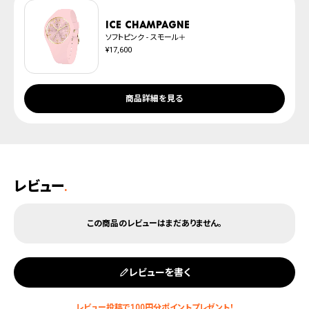
ICE champagne
ソフトピンク - スモール＋
¥17,600
商品詳細を見る
レビュー
.
レビューを書く