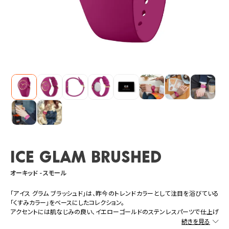
ICE glam brushed
オーキッド - スモール
「アイス グラム ブラッシュド」は、昨今のトレンドカラーとして注目を浴びている
「くすみカラー」をベースにしたコレクション。
アクセントには肌なじみの良い、イエローゴールドのステンレスパーツで仕上げ
られている。