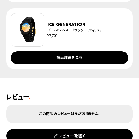
ICE generation
プエルトバヌス - ブラック - ミディアム
¥7,700
商品詳細を見る
レビュー
.
レビューを書く