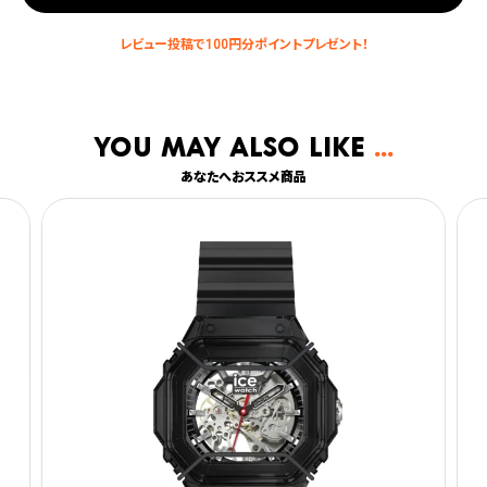
You may also like
あなたへおススメ商品