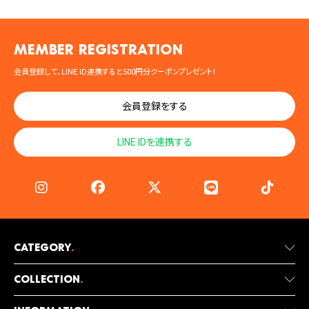
MEMBER registration
会員登録して、LINE ID連携すると500円分クーポンプレゼント！
会員登録をする
LINE IDを連携する
Category
.
Collection
.