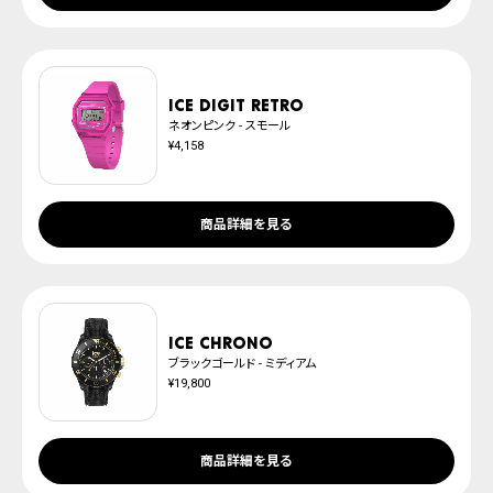
ICE digit retro
ネオンピンク - スモール
¥4,158
商品詳細を見る
ICE chrono
ブラックゴールド - ミディアム
¥19,800
商品詳細を見る