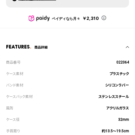
￥2,310
ペイディなら月々
Features
商品詳細
022064
プラスチック
シリコンラバー
ステンレススチール
アクリルガラス
32mm
約13.5～19.5cm