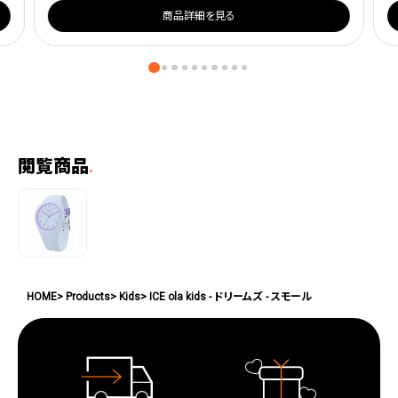
商品詳細を見る
閲覧商品
.
HOME
Products
Kids
ICE ola kids - ドリームズ - スモール