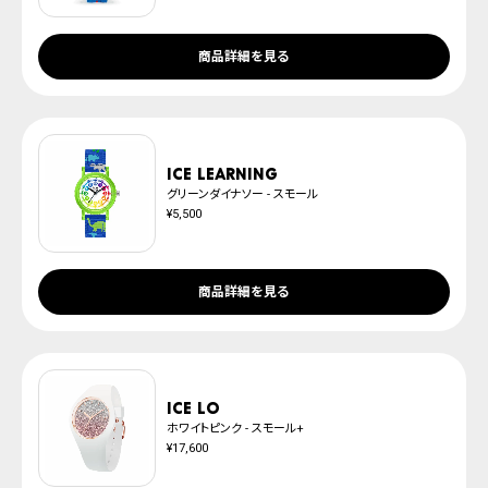
商品詳細を見る
ICE learning
グリーンダイナソー - スモール
¥5,500
商品詳細を見る
ICE lo
ホワイトピンク - スモール+
¥17,600