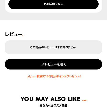
商品詳細を見る
レビュー
.
レビューを書く
You may also like
あなたへおススメ商品