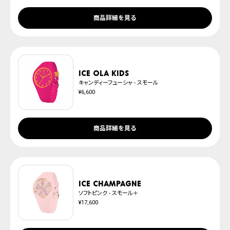
商品詳細を見る
ICE ola kids
キャンディーフューシャ - スモール
¥6,600
商品詳細を見る
ICE champagne
ソフトピンク - スモール＋
¥17,600