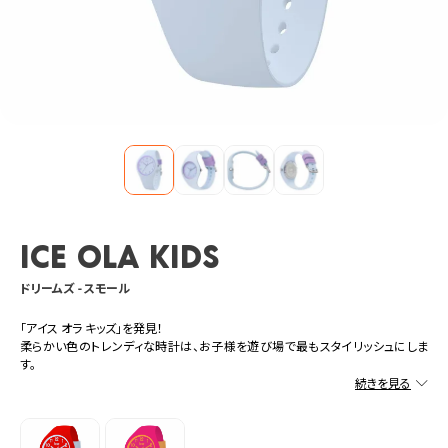
ICE ola kids
ドリームズ - スモール
「アイス オラ キッズ」を発見！
柔らかい色のトレンディな時計は、お子様を遊び場で最もスタイリッシュにしま
す。
パステルトーンのフルシリコンデザインにより、着用が簡単で快適な子供用時計
は、毎日の冒険に同行する理想的なパートナーです。