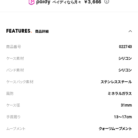
￥3,666
ペイディなら月々
Features
商品詳細
022743
シリコン
シリコン
ステンレススチール
ミネラルガラス
31mm
13～17cm
クォーツムーブメント