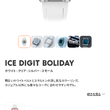
ICE digit boliday
ホワイト - クリア - シルバー - スモール
明るいホワイトベルトとスケルトンの涼し気なカラーリング。
カジュアル以外にも様々なコーデに合わせやすいモデル。