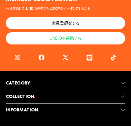
会員登録して、LINE ID連携すると500円分クーポンプレゼント！
会員登録をする
LINE IDを連携する
Category
.
Collection
.
Information
.