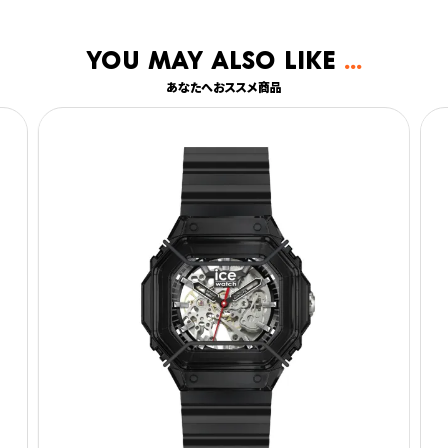
You may also like
あなたへおススメ商品