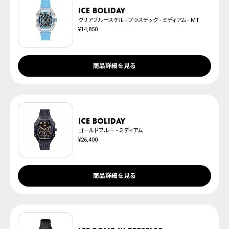
ICE boliday
クリアブルースケル - プラスチック - ミディアム - MT
¥14,850
商品詳細を見る
ICE boliday
ゴールドブルー - ミディアム
¥26,400
商品詳細を見る