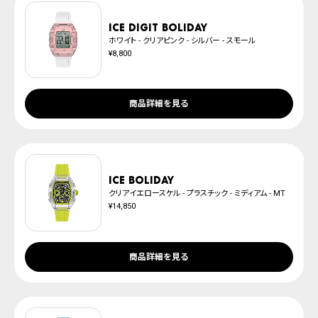
防水について
※ご予約商品は、記載のお届け予定での発送となります。
ICE digit boliday
ホワイト - クリアピンク - シルバー - スモール
¥8,800
商品詳細を見る
ICE boliday
クリアイエロースケル - プラスチック - ミディアム - MT
¥14,850
商品詳細を見る