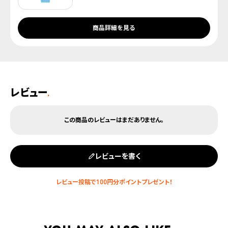
商品詳細を見る
レビュー
.
レビューを書く