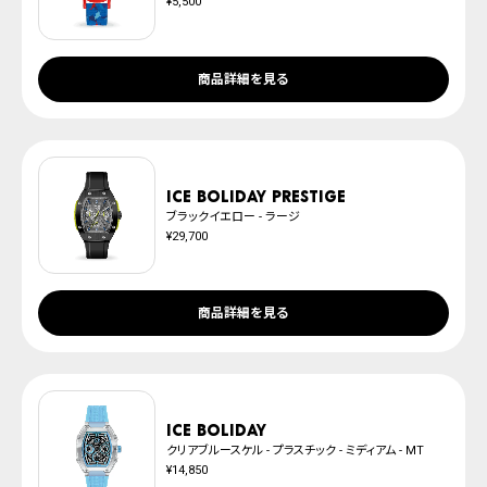
¥5,500
商品詳細を見る
ICE boliday Prestige
ブラックイエロー - ラージ
¥29,700
商品詳細を見る
ICE boliday
クリアブルースケル - プラスチック - ミディアム - MT
¥14,850