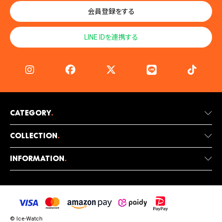
会員登録をする
LINE IDを連携する
Category
.
Collection
.
Information
.
© Ice-Watch