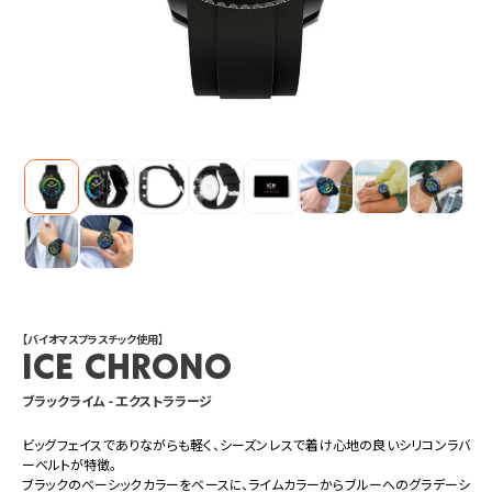
【バイオマスプラスチック使用】
ICE chrono
ブラックライム - エクストララージ
ビッグフェイスでありながらも軽く、シーズンレスで着け心地の良いシリコンラバ
ーベルトが特徴。
ブラックのベーシックカラーをベースに、ライムカラーからブルーへのグラデーシ