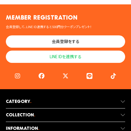
MEMBER registration
会員登録して、LINE ID連携すると500円分クーポンプレゼント！
会員登録をする
LINE IDを連携する
Category
.
Collection
.
Information
.