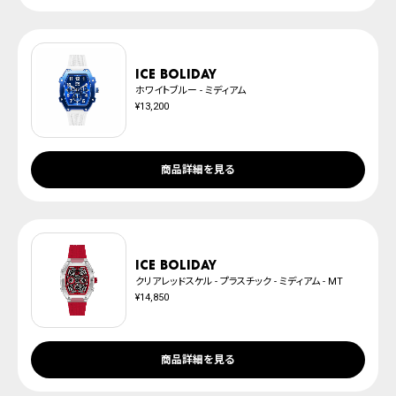
ICE boliday
ホワイトブルー - ミディアム
¥13,200
商品詳細を見る
ICE boliday
クリアレッドスケル - プラスチック - ミディアム - MT
¥14,850
商品詳細を見る