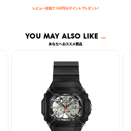
You may also like
あなたへおススメ商品