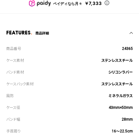
￥7,333
ペイディなら月々
Features
商品詳細
24365
ステンレススチール
シリコンラバー
ステンレススチール
ミネラルガラス
43mm×50mm
28mm
16～22.5cm