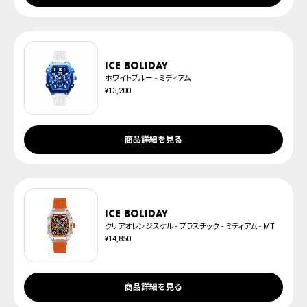
ICE boliday
ホワイトブルー - ミディアム
¥13,200
商品詳細を見る
ICE boliday
クリアオレンジスケル - プラスチック - ミディアム - MT
¥14,850
商品詳細を見る