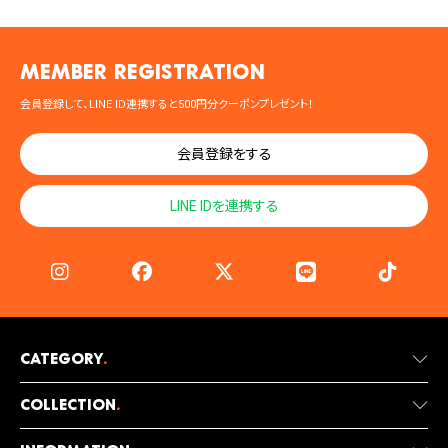
MEMBER registration
会員登録して、LINE ID連携すると500円分クーポンプレゼント！
会員登録をする
LINE IDを連携する
Category
.
Collection
.