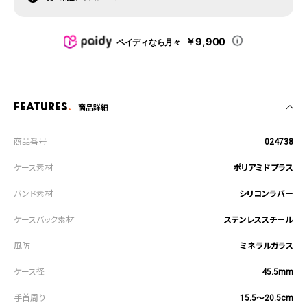
￥9,900
ペイディなら月々
Features
商品詳細
024738
ポリアミドプラス
シリコンラバー
ステンレススチール
ミネラルガラス
45.5mm
15.5～20.5cm