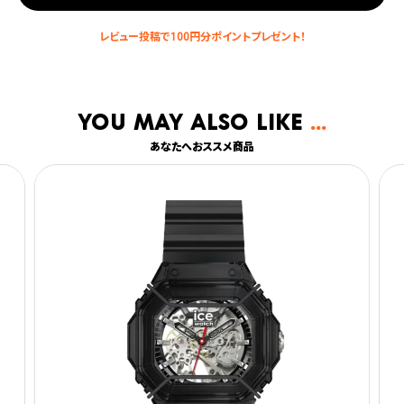
You may also like
あなたへおススメ商品