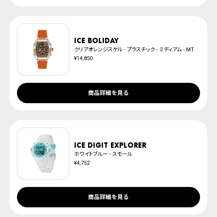
ICE boliday
クリアオレンジスケル - プラスチック - ミディアム - MT
¥14,850
商品詳細を見る
ICE digit explorer
ホワイトブルー - スモール
¥4,752
商品詳細を見る