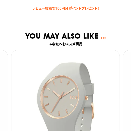
You may also like
あなたへおススメ商品