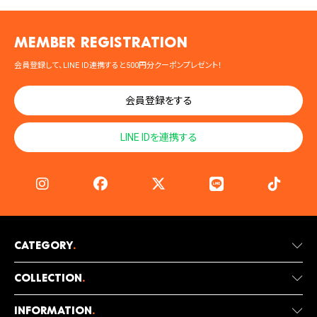
MEMBER registration
会員登録して、LINE ID連携すると500円分クーポンプレゼント！
会員登録をする
LINE IDを連携する
Category
.
Collection
.
Information
.