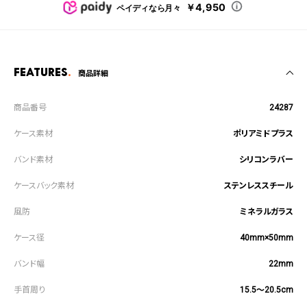
￥4,950
ペイディなら月々
Features
商品詳細
24287
ポリアミドプラス
シリコンラバー
ステンレススチール
ミネラルガラス
40mm×50mm
22mm
15.5～20.5cm