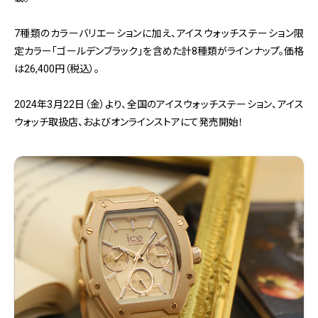
7種類のカラーバリエーションに加え、アイスウォッチステーション限
定カラー「ゴールデンブラック」を含めた計8種類がラインナップ。価格
は26,400円（税込）。
2024年3月22日（金）より、全国のアイスウォッチステーション、アイス
ウォッチ取扱店、およびオンラインストアにて発売開始！