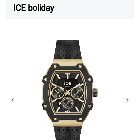
ICE boliday