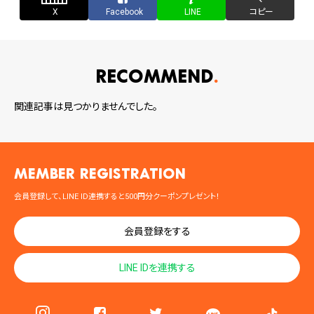
X
Facebook
LINE
コピー
RECOMMEND
関連記事は見つかりませんでした。
MEMBER registration
会員登録して、LINE ID連携すると500円分クーポンプレゼント！
会員登録をする
LINE IDを連携する