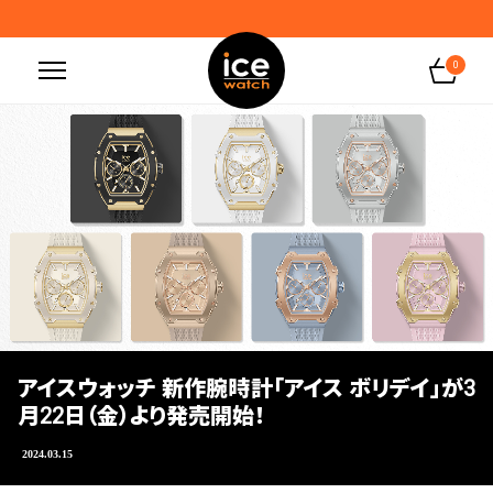
LINE ID連携で500円分クーポンプレゼント
0
アイスウォッチ 新作腕時計「アイス ボリデイ」が3
月22日（金）より発売開始！
2024.03.15