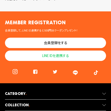
MEMBER registration
会員登録して、LINE ID連携すると500円分クーポンプレゼント！
会員登録をする
LINE IDを連携する
Category
.
Collection
.