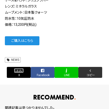
ケース&バンド：シリコンラバー
レンズ：ミネラルガラス
ムーブメント：日本製クォーツ
防水性：10気圧防水
価格：13,200円(税込)
ご購入はこちら
NEWS
X
Facebook
LINE
コピー
RECOMMEND
関連記事は見つかりませんでした。