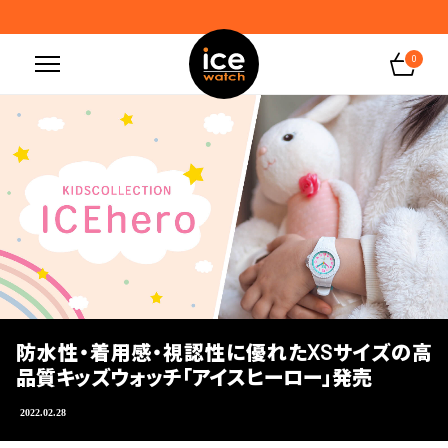
LINE ID連携で500円分クーポンプレゼント
0
防水性・着用感・視認性に優れたXSサイズの高
品質キッズウォッチ「アイスヒーロー」発売
2022.02.28