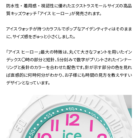
防水性 ・ 着用感 ・ 視認性に優れたエクストラスモールサイズの高品
質キッズウォッチ 「アイス ヒーロー」が発売されます。
アイスウォッチが持つカラフルでポップなアイデンティティはそのまま
に、サイズ感をぎゅっと小さくしました。
「アイス ヒーロー」最大の特徴は、丸くて大きなフォントを用いたイン
デックス〇時の部分と短針、5分刻みで数字がプリントされたインナー
リングと長針のカラーを合わせた配色です。針が示す部分の色を見れ
ば直感的に何時何分がわかり、お子様にも時間の見方を教えやすい
デザインとなっています。