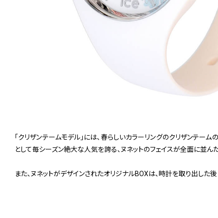
「クリザンテームモデル」には、春らしいカラーリングのクリザンテーム
として毎シーズン絶大な人気を誇る、ヌネットのフェイスが全面に並んだリピー
また、ヌネットがデザインされたオリジナルBOXは、時計を取り出した