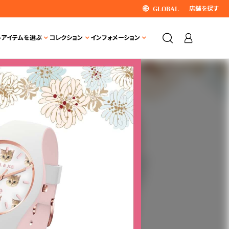
店舗を探す
GLOBAL
ト
アイテムを選ぶ
コレクション
インフォメーション