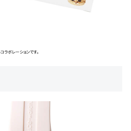
ルコラボレーションです。