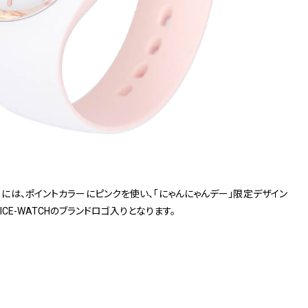
には、ポイントカラーにピンクを使い、「にゃんにゃんデー」限定デザイン
CE-WATCHのブランドロゴ入りとなります。