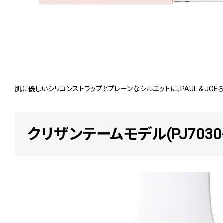
肌に優しいシリコンストラップとプレーンなシルエットに、PAUL & J
クリザンテームモデル(PJ7030-