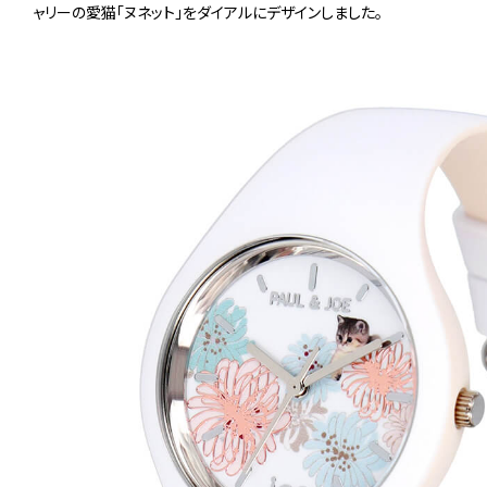
ャリーの愛猫「ヌネット」をダイアルにデザインしました。