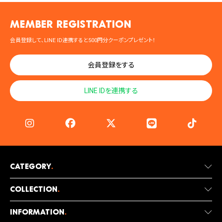
MEMBER registration
会員登録して、LINE ID連携すると500円分クーポンプレゼント！
会員登録をする
LINE IDを連携する
Category
.
Collection
.
Information
.