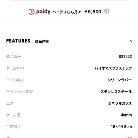
￥6,600
ペイディなら月々
Features
商品詳細
021602
バイオマスプラスチック
シリコンラバー
ステンレススチール
ミネラルガラス
40mm
15～19.5cm