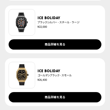
ICE boliday
ブラックシルバー - スチール - ラージ
¥22,000
商品詳細を見る
ICE boliday
ゴールデンブラック - スモール
¥26,400
商品詳細を見る