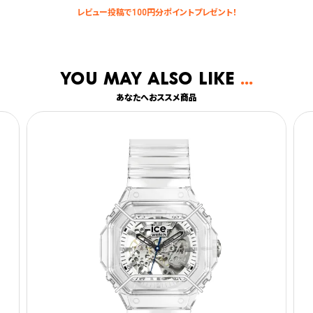
You may also like
あなたへおススメ商品