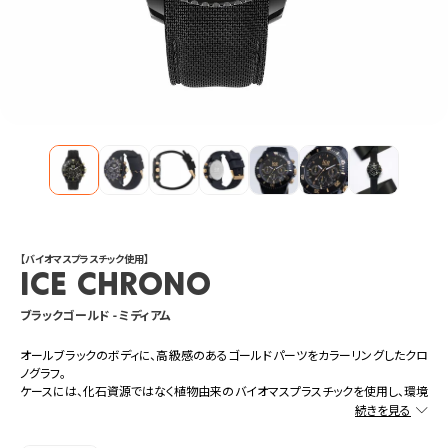
【バイオマスプラスチック使用】
ICE chrono
ブラックゴールド - ミディアム
オールブラックのボディに、高級感のあるゴールドパーツをカラーリングしたクロ
ノグラフ。
ケースには、化石資源ではなく植物由来のバイオマスプラスチックを使用し、環境
負荷が少ない素材を使用しています。
ミディアムサイズなので年齢や性別を問わず、普段使いのコーディネートから、ア
ウトドアなどのアクティブシーンでも活躍できるデザイン。