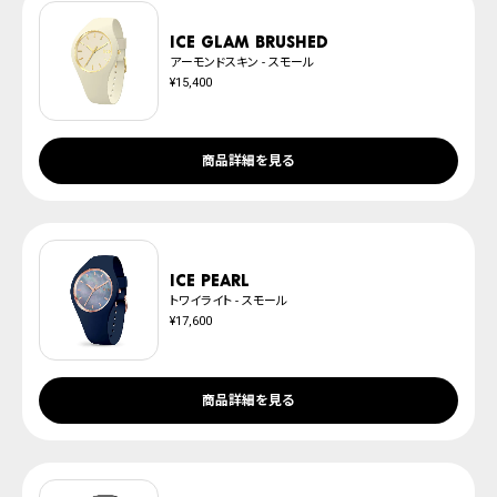
防水について
※ご予約商品は、記載のお届け予定での発送となります。
ICE glam brushed
アーモンドスキン - スモール
¥15,400
商品詳細を見る
ICE pearl
トワイライト - スモール
¥17,600
商品詳細を見る