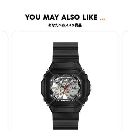
You may also like
あなたへおススメ商品