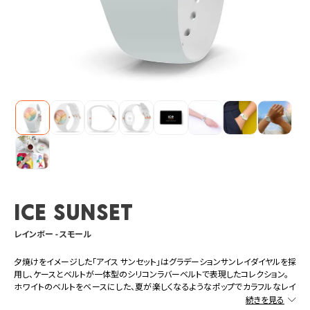
ICE sunset
レインボー - スモール
夕焼けをイメージした「アイス サンセット」はグラデーションサンレイダイヤルを採
用し、ケースとベルトが一体型のシリコンラバーベルトで表現したコレクション。
ホワイトのベルトをベースにした、夏が楽しくなるようなポップでカラフルなレイ
ンボーカラー。