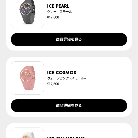
ICE pearl
グレー - スモール
¥17,600
商品詳細を見る
ICE cosmos
クォーツピンク - スモール+
¥17,600
商品詳細を見る