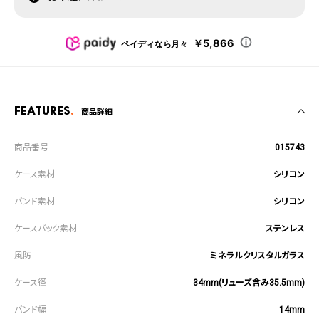
￥5,866
ペイディなら月々
Features
商品詳細
015743
シリコン
シリコン
ステンレス
ミネラルクリスタルガラス
34mm(リューズ含み35.5mm)
14mm