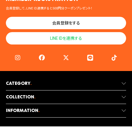
会員登録して、LINE ID連携すると500円分クーポンプレゼント！
会員登録をする
LINE IDを連携する
Category
.
Collection
.
Information
.