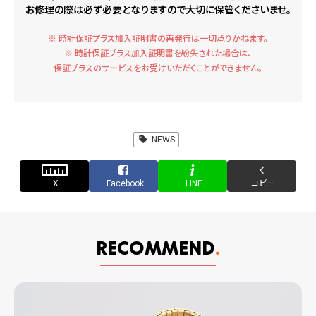
お修理の際は必ず必要となりますので大切に保管くださいませ。
※ 時計保証プラス加入証明書の再発行は一切承りかねます。
※ 時計保証プラス加入証明書を紛失された場合は、
保証プラスのサービスをお受けいただくことができません。
NEWS
X
Facebook
LINE
コピー
RECOMMEND