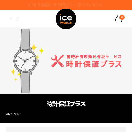
LINE ID連携で500円分クーポンプレゼント
0
時計保証プラス
2022.09.12