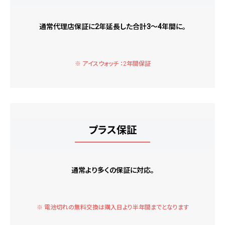
通常代理店保証に2年延長した合計3～4年間に。
※ アイスウォッチ ：2年間保証
プラス保証
通常より多くの保証に対応。
※ 電池切れの無料交換は購入日より半年間までとなります