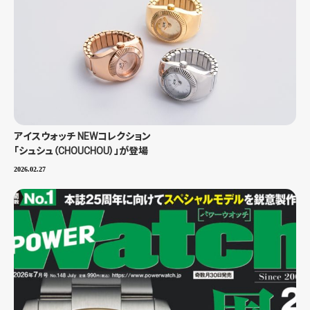
アイスウォッチ NEWコレクション
「シュシュ（CHOUCHOU）」が登場
2026.02.27