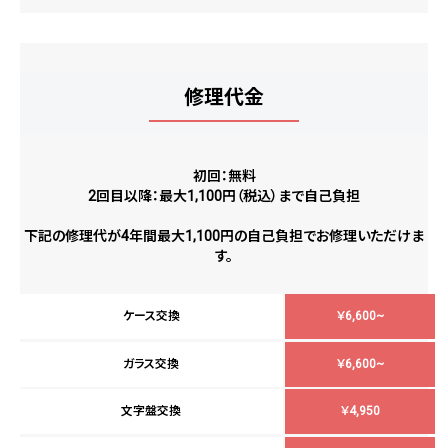
修理代金
初回：無料
2回目以降：
最大1,100円（税込）
まで自己負担
下記の修理代が4年間最大1,100円の自己負担でお修理いただけま
す。
ケース交換
￥6,600~
ガラス交換
￥6,600~
文字盤交換
￥4,950