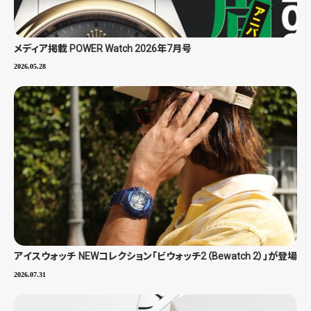
メディア掲載 POWER Watch 2026年7月号
2026.05.28
アイスウォッチ NEWコレクション「ビウォッチ2（Bewatch 2）」が登場
2026.07.31