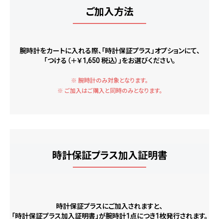
ご加入方法
腕時計をカートに入れる際、「時計保証プラス」オプションにて、
「つける（＋￥1,650 税込）」をお選びください。
※ 腕時計のみ対象となります。
※ ご加入はご購入と同時のみとなります。
時計保証プラス加入証明書
時計保証プラスにご加入されますと、
「時計保証プラス加入証明書」が腕時計1点につき1枚発行されます。