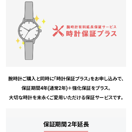
腕時計ご購入と同時に「時計保証プラス」をお申し込みで、
保証期間4年(通常2年)＋強化保証をプラス。
大切な時計を末永くご愛用いただける保証サービスです。
保証期間２年延長